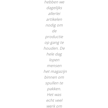
hebben we
dagelijks
allerlei
artikelen
nodig om
de
productie
op gang te
houden. De
hele dag
lopen
mensen
het
magazijn
binnen om
spullen te
pakken.
Het was
echt veel
werk om