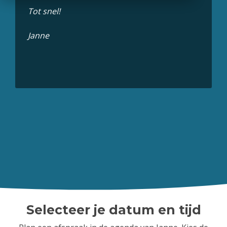
Tot snel!
Janne
Selecteer je datum en tijd